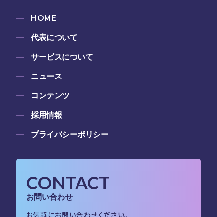
HOME
代表について
サービスについて
ニュース
コンテンツ
採用情報
プライバシーポリシー
CONTACT
お問い合わせ
お気軽にお問い合わせください。