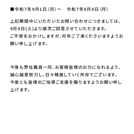
■令和7年9月1日（月）～ 令和7年9月8日（月）
上記期間中にいただいたお問い合わせにつきましては、
9月9日(火)より順次ご回答させていただきます。
ご不便をおかけしますが、何卒ご了承くださいますようお
願い申し上げます。
今後も弊社職員一同、お客様皆様のお力になれるよう、
誠心誠意努力し、日々精進していく所存でございます。
今後とも皆様のご指導ご支援を賜りますようお願い申し
上げます。