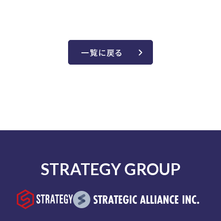
一覧に戻る
STRATEGY GROUP