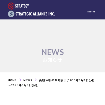
menu
NEWS
お知らせ
HOME
NEWS
長期休暇のお知らせ【2025年9月1日(月)
～2025年9月8日(月)】