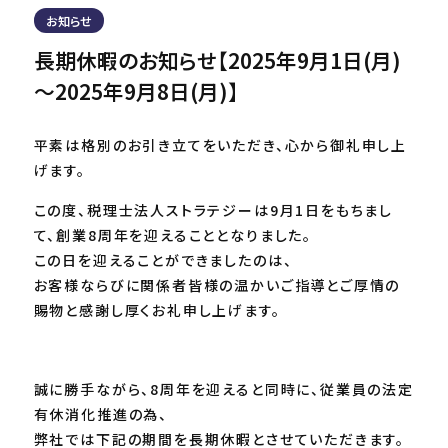
お知らせ
長期休暇のお知らせ【2025年9月1日(月)
～2025年9月8日(月)】
平素は格別のお引き立てをいただき、心から御礼申し上
げます。
この度、税理士法人ストラテジーは9月1日をもちまし
て、創業8周年を迎えることとなりました。
この日を迎えることができましたのは、
お客様ならびに関係者皆様の温かいご指導とご厚情の
賜物と感謝し厚くお礼申し上げます。
誠に勝手ながら、8周年を迎えると同時に、従業員の法定
有休消化推進の為、
弊社では下記の期間を長期休暇とさせていただきます。