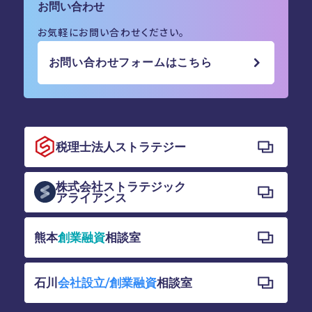
お問い合わせ
お気軽にお問い合わせください。
お問い合わせフォームはこちら
税理士法人ストラテジー
株式会社ストラテジック
アライアンス
熊本
創業融資
相談室
石川
会社設立/創業融資
相談室