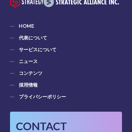
HOME
代表について
サービスについて
ニュース
コンテンツ
採用情報
プライバシーポリシー
CONTACT