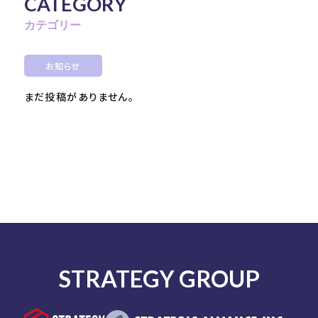
CATEGORY
カテゴリー
お知らせ
まだ投稿がありません。
STRATEGY GROUP