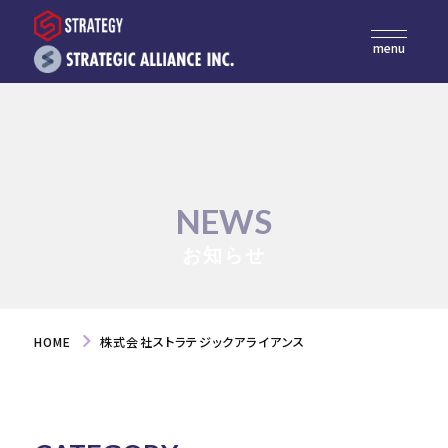
menu
NEWS
お知らせ
HOME
株式会社ストラテジックアライアンス