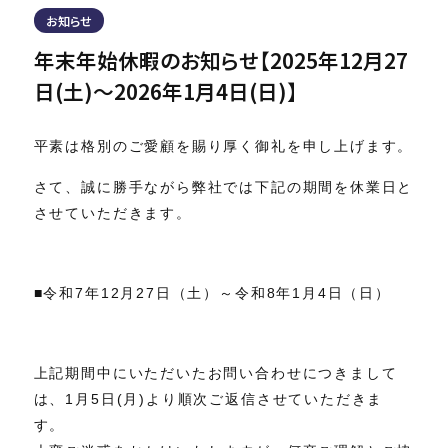
お知らせ
年末年始休暇のお知らせ【2025年12月27
日(土)～2026年1月4日(日)】
平素は格別のご愛顧を賜り厚く御礼を申し上げます。
さて、誠に勝手ながら弊社では下記の期間を休業日と
させていただきます。
■令和7年12月27日（土）～令和8年1月4日（日）
上記期間中にいただいたお問い合わせにつきまして
は、1月5日(月)より順次ご返信させていただきま
す。