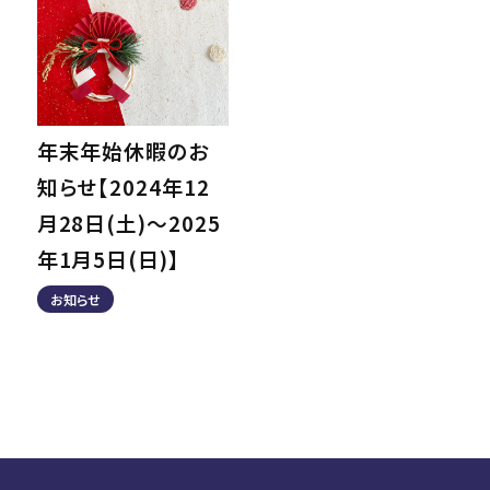
年末年始休暇のお
知らせ【2024年12
月28日(土)～2025
年1月5日(日)】
お知らせ