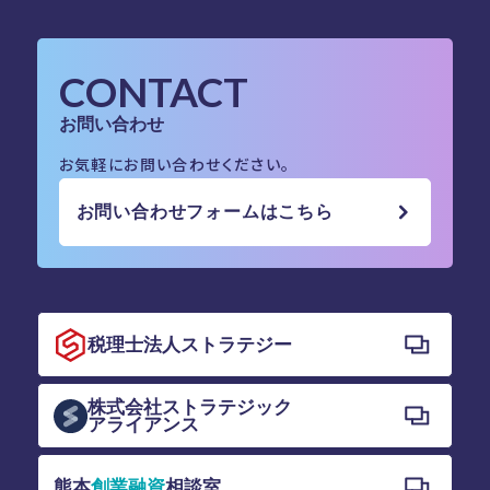
CONTACT
お問い合わせ
お気軽にお問い合わせください。
お問い合わせフォームはこちら
税理士法人ストラテジー
株式会社ストラテジック
アライアンス
熊本
創業融資
相談室