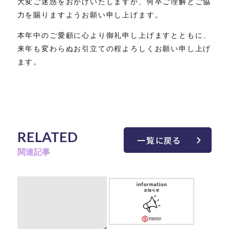
大変ご迷惑をおかけいたしますが、何卒ご理解とご協
力を賜りますようお願い申し上げます。
本年中のご愛顧に心より御礼申し上げますとともに、
来年も変わらぬお引立ての程よろしくお願い申し上げ
ます。
RELATED
一覧に戻る
関連記事