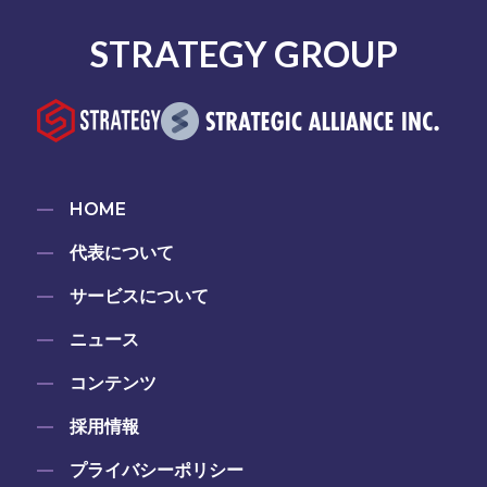
STRATEGY GROUP
HOME
代表について
サービスについて
ニュース
コンテンツ
採用情報
プライバシーポリシー