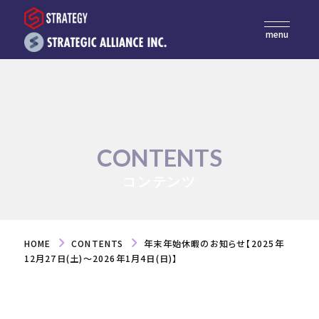
menu
CONTENTS
コンテンツ
HOME
CONTENTS
年末年始休暇のお知らせ【2025年
12月27日(土)～2026年1月4日(日)】