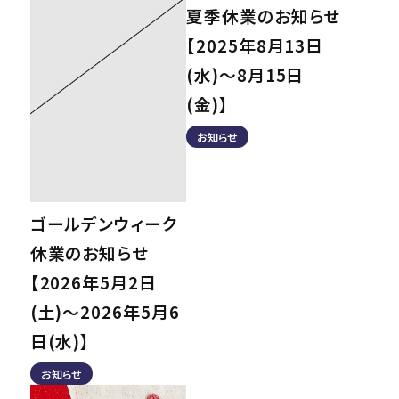
夏季休業のお知らせ
【2025年8月13日
(水)～8月15日
(金)】
お知らせ
ゴールデンウィーク
休業のお知らせ
【2026年5月2日
(土)～2026年5月6
日(水)】
お知らせ